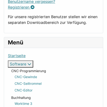
Benutzername vergessen?
Registrieren
Für unsere registrierten Benutzer stellen wir einen
separaten Downloadbereich zur Verfügung.
Menü
Startseite
Software
CNC-Programmierung
CNC-Gewinde
CNC-Seiltrommel
CNC-Editor
Buchhaltung
Worktime 3