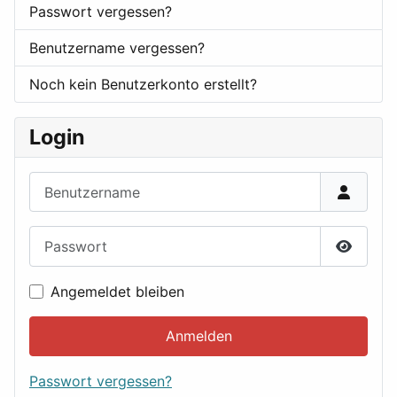
Passwort vergessen?
Benutzername vergessen?
Noch kein Benutzerkonto erstellt?
Login
Benutzername
Passwort
Passwor
Angemeldet bleiben
Anmelden
Passwort vergessen?