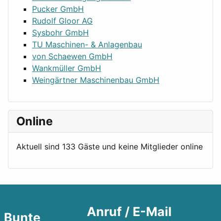
Pucker GmbH
Rudolf Gloor AG
Sysbohr GmbH
TU Maschinen- & Anlagenbau
von Schaewen GmbH
Wankmüller GmbH
Weingärtner Maschinenbau GmbH
Online
Aktuell sind 133 Gäste und keine Mitglieder online
Anruf / E-Mail
Bunte