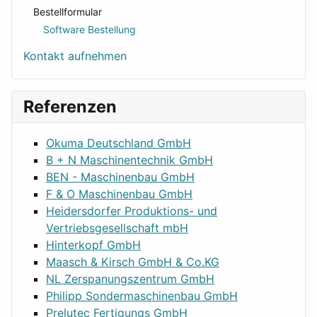
Bestellformular
Software Bestellung
Kontakt aufnehmen
Referenzen
Okuma Deutschland GmbH
B + N Maschinentechnik GmbH
BEN - Maschinenbau GmbH
F & O Maschinenbau GmbH
Heidersdorfer Produktions- und
Vertriebsgesellschaft mbH
Hinterkopf GmbH
Maasch & Kirsch GmbH & Co.KG
NL Zerspanungszentrum GmbH
Philipp Sondermaschinenbau GmbH
Prelutec Fertigungs GmbH